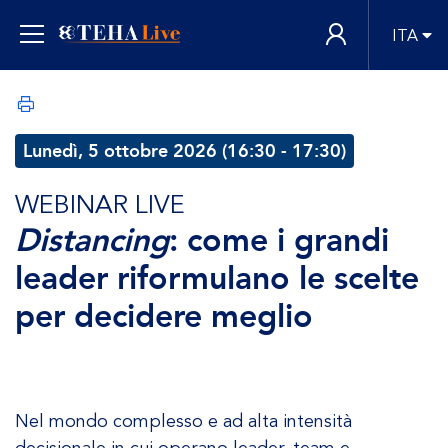
ITA
Lunedì, 5 ottobre 2026 (16:30 - 17:30)
WEBINAR LIVE
Distancing
: come i grandi
leader riformulano le scelte
per decidere meglio
Nel mondo complesso e ad alta intensità