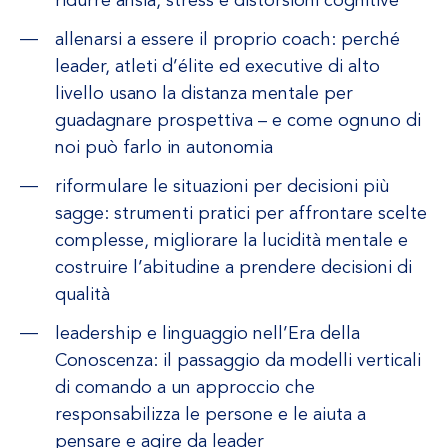
ridurre ansia, stress e distorsioni cognitive
allenarsi a essere il proprio coach: perché
leader, atleti d’élite ed executive di alto
livello usano la distanza mentale per
guadagnare prospettiva – e come ognuno di
noi può farlo in autonomia
riformulare le situazioni per decisioni più
sagge: strumenti pratici per affrontare scelte
complesse, migliorare la lucidità mentale e
costruire l’abitudine a prendere decisioni di
qualità
leadership e linguaggio nell’Era della
Conoscenza: il passaggio da modelli verticali
di comando a un approccio che
responsabilizza le persone e le aiuta a
pensare e agire da leader