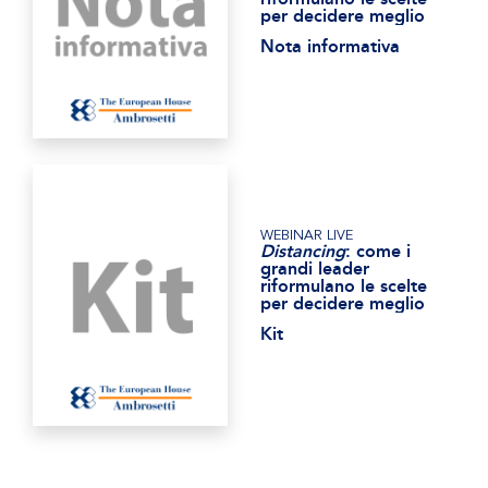
per decidere meglio
Nota informativa
WEBINAR LIVE
Distancing
: come i
grandi leader
riformulano le scelte
per decidere meglio
Kit