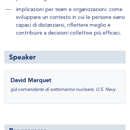
implicazioni per team e organizzazioni: come
sviluppare un contesto in cui le persone siano
capaci di distanziarsi, riflettere meglio e
contribuire a decisioni collettive più efficaci.
Speaker
David Marquet
già comandante di sottomarino nucleare, U.S. Navy