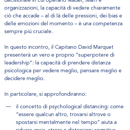
decisionale in cui operano leader, team e
organizzazioni, la capacità di vedere chiaramente
ciò che accade – al di là delle pressioni, dei bias e
delle emozioni del momento – è una competenza
sempre più cruciale.
In questo incontro, il Capitano David Marquet
presenterà un vero e proprio “superpotere di
leadership”: la capacità di prendere distanza
psicologica per vedere meglio, pensare meglio e
decidere meglio.
In particolare, si approfondiranno:
il concetto di psychological distancing: come
“essere qualcun altro, trovarsi altrove o
spostarsi mentalmente nel tempo” aiuta a