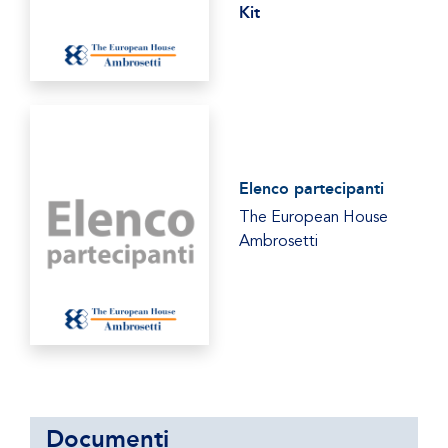
Kit
Elenco partecipanti
The European House
Ambrosetti
Documenti