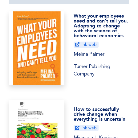
What your employees
need and can't tell you.
Adapting to change
with the science of
behavioral economics
link web
Melina Palmer
Turner Publishing
Company
How to successfully
drive change when
everything is uncertain
link web
Michaela J. Kerrissey ,