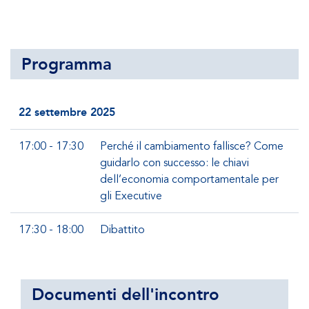
Programma
22 settembre 2025
17:00 - 17:30
Perché il cambiamento fallisce? Come
guidarlo con successo: le chiavi
dell’economia comportamentale per
gli Executive
17:30 - 18:00
Dibattito
Documenti dell'incontro