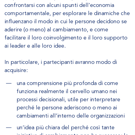
confrontarsi con alcuni spunti dell'economia
comportamentale, per esplorare le dinamiche che
influenzano il modo in cui le persone decidono se
aderire (o meno) al cambiamento, e come
facilitare il loro coinvolgimento e il loro supporto
ai leader e alle loro idee.
In particolare, i partecipanti avranno modo di
acquisire:
una comprensione più profonda di come
funziona realmente il cervello umano nei
processi decisionali, utile per interpretare
perché le persone aderiscono o meno ai
cambiamenti all’interno delle organizzazioni
un’idea più chiara del perché così tante