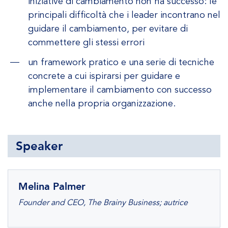
iniziative di cambiamento non ha successo: le
principali difficoltà che i leader incontrano nel
guidare il cambiamento, per evitare di
commettere gli stessi errori
un framework pratico e una serie di tecniche
concrete a cui ispirarsi per guidare e
implementare il cambiamento con successo
anche nella propria organizzazione.
Speaker
Melina Palmer
Founder and CEO, The Brainy Business; autrice