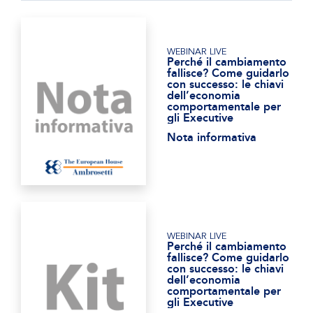
WEBINAR LIVE
Perché il cambiamento
fallisce? Come guidarlo
con successo: le chiavi
dell’economia
comportamentale per
gli Executive
Nota informativa
WEBINAR LIVE
Perché il cambiamento
fallisce? Come guidarlo
con successo: le chiavi
dell’economia
comportamentale per
gli Executive