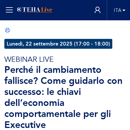
ITA
Lunedì, 22 settembre 2025 (17:00 - 18:00)
WEBINAR LIVE
Perché il cambiamento
fallisce? Come guidarlo con
successo: le chiavi
dell’economia
comportamentale per gli
Executive