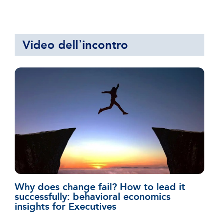
Video dell᾿incontro
Why does change fail? How to lead it
successfully: behavioral economics
insights for Executives