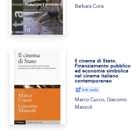
Barbara Corsi
Il cinema di Stato.
Finanziamento pubblico
ed economia simbolica
nel cinema italiano
contemporaneo
link web
Marco Cucco, Giacomo
Manzoli