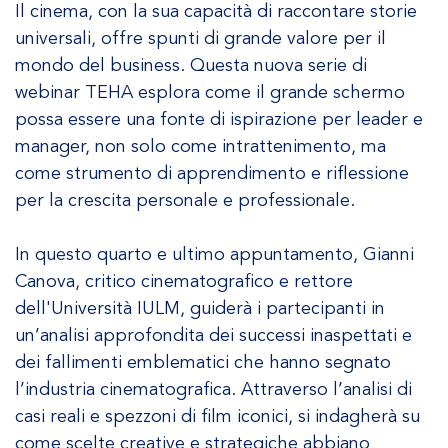
Il cinema, con la sua capacità di raccontare storie
universali, offre spunti di grande valore per il
mondo del business. Questa nuova serie di
webinar TEHA esplora come il grande schermo
possa essere una fonte di ispirazione per leader e
manager, non solo come intrattenimento, ma
come strumento di apprendimento e riflessione
per la crescita personale e professionale.
In questo quarto e ultimo appuntamento, Gianni
Canova, critico cinematografico e rettore
dell'Università IULM, guiderà i partecipanti in
un’analisi approfondita dei successi inaspettati e
dei fallimenti emblematici che hanno segnato
l’industria cinematografica. Attraverso l’analisi di
casi reali e spezzoni di film iconici, si indagherà su
come scelte creative e strategiche abbiano