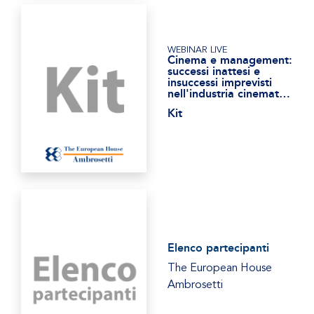
WEBINAR LIVE
Cinema e management:
successi inattesi e
insuccessi imprevisti
nell'industria cinematografica
Kit
Elenco partecipanti
The European House
Ambrosetti