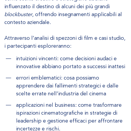
influenzato il destino di alcuni dei più grandi
blockbuster
, offrendo insegnamenti applicabili al
contesto aziendale.
Attraverso l’analisi di spezzoni di film e casi studio,
i partecipanti esploreranno:
intuizioni vincenti: come decisioni audaci e
innovative abbiano portato a successi inattesi
errori emblematici: cosa possiamo
apprendere dai fallimenti strategici e dalle
scelte errate nell’industria del cinema
applicazioni nel business: come trasformare
ispirazioni cinematografiche in strategie di
leadership e gestione efficaci per affrontare
incertezze e rischi.