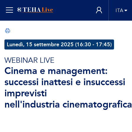
ITA
Lunedì, 15 settembre 2025 (16:30 - 17:45)
WEBINAR LIVE
Cinema e management:
successi inattesi e insuccessi
imprevisti
nell'industria cinematografica