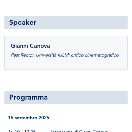
Speaker
Gianni Canova
Past Rector, Università IULM; critico cinematografico
Programma
15 settembre 2025