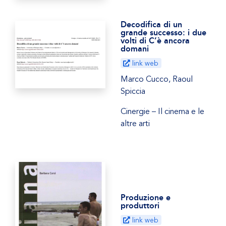
Decodifica di un
grande successo: i due
volti di C’è ancora
domani
link web
Marco Cucco, Raoul
Spiccia
Cinergie – Il cinema e le
altre arti
Produzione e
produttori
link web