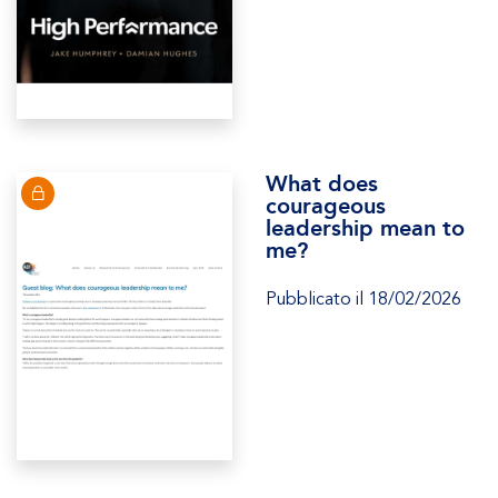
What does
courageous
leadership mean to
me?
Pubblicato il 18/02/2026