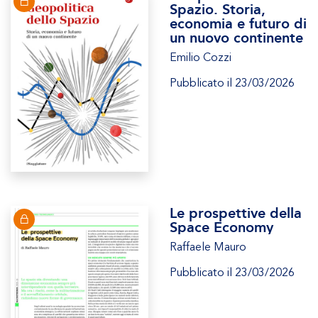
Spazio. Storia,
economia e futuro di
un nuovo continente
Emilio Cozzi
Pubblicato il 23/03/2026
Le prospettive della
Space Economy
Raffaele Mauro
Pubblicato il 23/03/2026