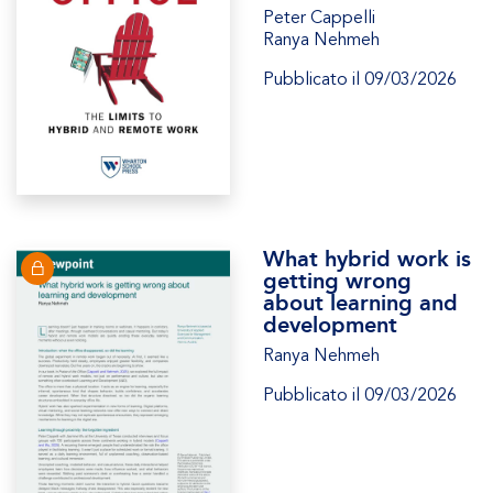
Peter Cappelli
Ranya Nehmeh
Pubblicato il 09/03/2026
What hybrid work is
getting wrong
about learning and
development
Ranya Nehmeh
Pubblicato il 09/03/2026