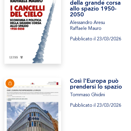
della grande corsa
allo spazio 1950-
2050
Alessandro Aresu
Raffaele Mauro
Pubblicato il 23/03/2026
Così l'Europa può
prendersi lo spazio
Tommaso Ghidini
Pubblicato il 23/03/2026