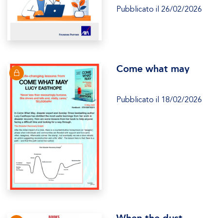
Pubblicato il 26/02/2026
Come what may
Pubblicato il 18/02/2026
When the dust