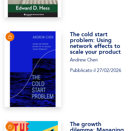
The cold start
problem: Using
network effects to
scale your product
Andrew Chen
Pubblicato il 27/02/2026
The growth
dilemma: Managing