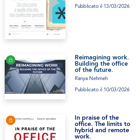
Pubblicato il 13/03/2026
Reimagining work.
Building the office
of the future.
Ranya Nehmeh
Pubblicato il 10/03/2026
In praise of the
office. The limits to
hybrid and remote
work.