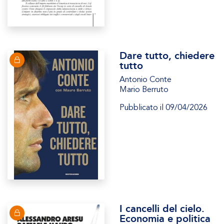
Dare tutto, chiedere
tutto
Antonio Conte
Mario Berruto
Pubblicato il 09/04/2026
I cancelli del cielo.
Economia e politica