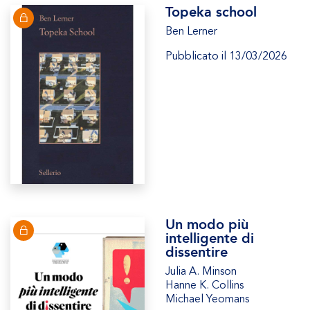
Topeka school
Ben Lerner
Pubblicato il 13/03/2026
Un modo più
intelligente di
dissentire
Julia A. Minson
Hanne K. Collins
Michael Yeomans