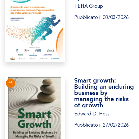
TEHA Group
Pubblicato il 03/03/2026
Smart growth:
Building an enduring
business by
managing the risks
of growth
Edward D. Hess
Pubblicato il 27/02/2026