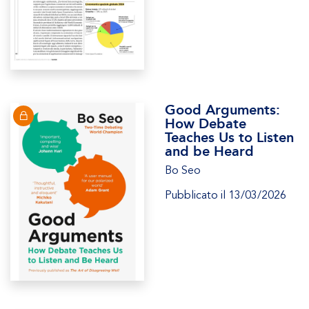
Good Arguments:
How Debate
Teaches Us to Listen
and be Heard
Bo Seo
Pubblicato il 13/03/2026