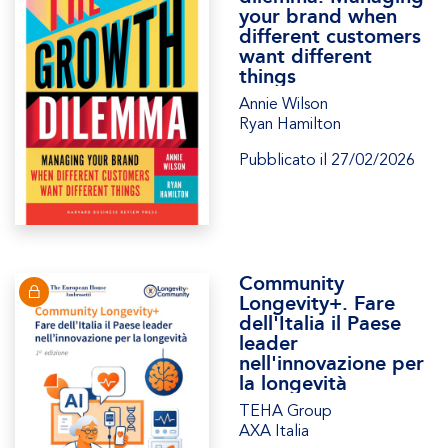
your brand when
different customers
want different
things
Annie Wilson
Ryan Hamilton
Pubblicato il 27/02/2026
Community
Longevity+. Fare
dell'Italia il Paese
leader
nell'innovazione per
la longevità
TEHA Group
AXA Italia