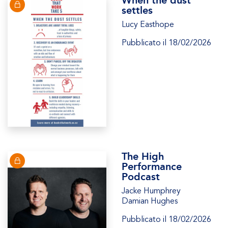
settles
Lucy Easthope
Pubblicato il 18/02/2026
The High
Performance
Podcast
Jacke Humphrey
Damian Hughes
Pubblicato il 18/02/2026