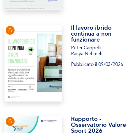
Il lavoro ibrido
continua a non
funzionare
Peter Cappelli
Ranya Nehmeh
Pubblicato il 09/03/2026
Rapporto -
Osservatorio Valore
Sport 2026